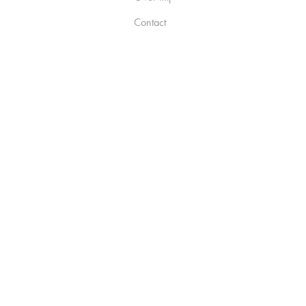
Contact