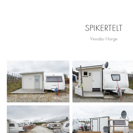
SPIKERTELT
Venabu Norge